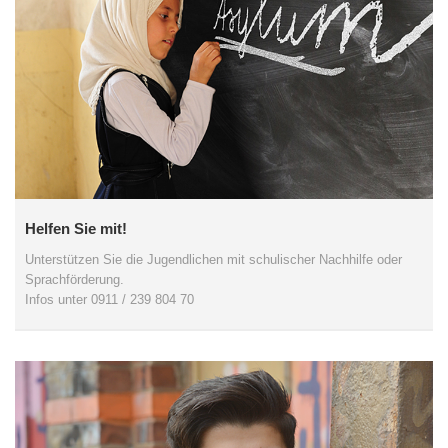
Helfen Sie mit!
Unterstützen Sie die Jugendlichen mit schulischer Nachhilfe oder
Sprachförderung.
Infos unter 0911 / 239 804 70