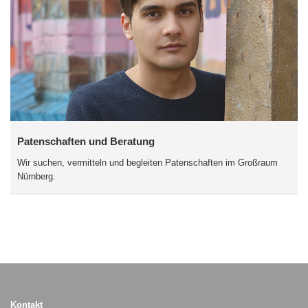
Patenschaften und Beratung
Wir suchen, vermitteln und begleiten Patenschaften im Großraum
Nürnberg.
Kontakt