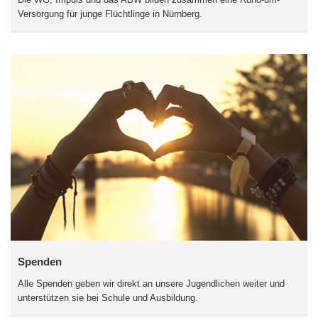
Versorgung für junge Flüchtlinge in Nürnberg.
Spenden
Alle Spenden geben wir direkt an unsere Jugendlichen weiter und
unterstützen sie bei Schule und Ausbildung.