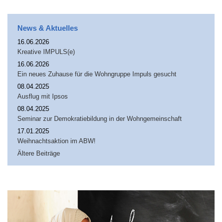
News & Aktuelles
16.06.2026
Kreative IMPULS(e)
16.06.2026
Ein neues Zuhause für die Wohngruppe Impuls gesucht
08.04.2025
Ausflug mit Ipsos
08.04.2025
Seminar zur Demokratiebildung in der Wohngemeinschaft
17.01.2025
Weihnachtsaktion im ABW!
Ältere Beiträge