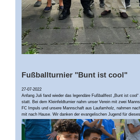
Fußballturnier "Bunt ist cool"
27-07-2022
Anfang Juli fand wieder das legendäre Fußballfest „Bunt ist cool
statt. Bei dem Kleinfeldturnier nahm unser Verein mit zwei Manns
FC Impuls und unsere Mannschaft aus Laufamholz, nahmen nach 
mit nach Hause. Wir danken der evangelischen Jugend für dieses 