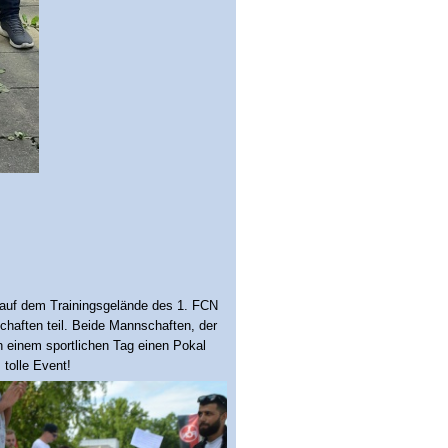
“ auf dem Trainingsgelände des 1. FCN
chaften teil. Beide Mannschaften, der
einem sportlichen Tag einen Pokal
tolle Event!