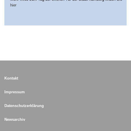
hier
Kontakt
Impressum
Datenschutzerklärung
Newsarchiv